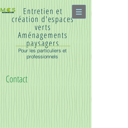
Entretien et
création d'espaces
verts
Aménagements
paysagers
Pour les particuliers et
professionnels
Contact